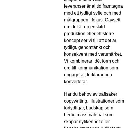
leveranser är alltid framtagna
med ett tydligt syfte och med
målgruppen i fokus. Oavsett
om det är en enskild
produktion eller ett större
koncept ser vi till att det är
tydligt, genomtänkt och
konsekvent med varumärket.
Vi kombinerar idé, form och
ord till kommunikation som
engagerar, förklarar och
konverterar.
Har du behov av träffsäker
copywriting, illustrationer som
förtydligar, budskap som
berör, mässmaterial som
skapar nyfikenhet eller