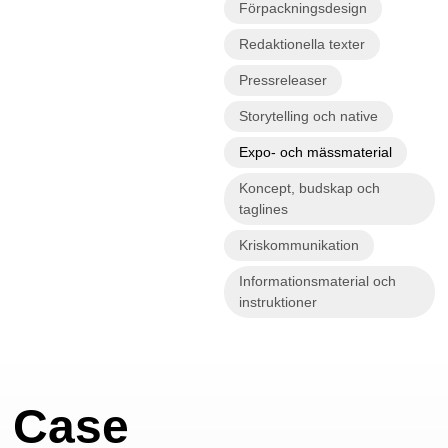
Förpackningsdesign
Redaktionella texter
Pressreleaser
Storytelling och native
Expo- och mässmaterial
Koncept, budskap och
taglines
Kriskommunikation
Informationsmaterial och
instruktioner
Case