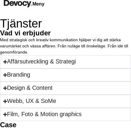
Meny
Tjänster
Vad vi erbjuder
Med strategisk och kreativ kommunikation hjälper vi dig att stärka
varumärket och vässa affären. Från nuläge till önskeläge. Från idé till
genomförande.
Affärsutveckling & Strategi
Branding
Design & Content
Webb, UX & SoMe
Film, Foto & Motion graphics
Case