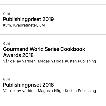
Guld
Publishingpriset 2019
Kvm. Kvadratmeter, JM
Guld
Gourmand World Series Cookbook
Awards 2018
Vår del av världen, Magasin Höga Kusten Publishing
Guld
Publishingpriset 2018
Vår del av världen, Magasin Höga Kusten Publishing