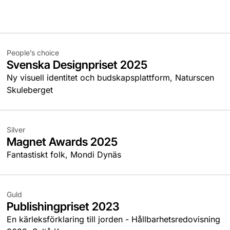
People’s choice
Svenska Designpriset 2025
Ny visuell identitet och budskapsplattform, Naturscen
Skuleberget
Silver
Magnet Awards 2025
Fantastiskt folk, Mondi Dynäs
Guld
Publishingpriset 2023
En kärleksförklaring till jorden - Hållbarhetsredovisning