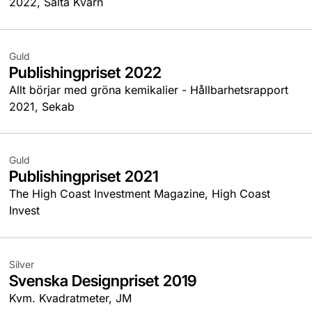
2022, Saltå Kvarn
Guld
Publishingpriset 2022
Allt börjar med gröna kemikalier - Hållbarhetsrapport
2021, Sekab
Guld
Publishingpriset 2021
The High Coast Investment Magazine, High Coast
Invest
Silver
Svenska Designpriset 2019
Kvm. Kvadratmeter, JM