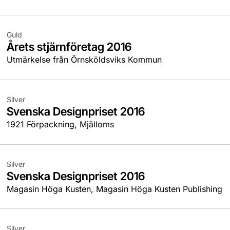
Guld
Årets stjärnföretag 2016
Utmärkelse från Örnsköldsviks Kommun
Silver
Svenska Designpriset 2016
1921 Förpackning, Mjälloms
Silver
Svenska Designpriset 2016
Magasin Höga Kusten, Magasin Höga Kusten Publishing
Silver