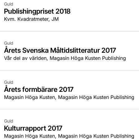
Guld
Publishingpriset 2018
Kvm. Kvadratmeter, JM
Guld
Årets Svenska Måltidslitteratur 2017
Vår del av världen, Magasin Höga Kusten Publishing
Guld
Årets formbärare 2017
Magasin Höga Kusten, Magasin Höga Kusten Publishing
Guld
Kulturrapport 2017
Magasin Höga Kusten, Magasin Höga Kusten Publishing